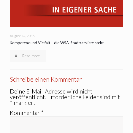
August 14, 2019
Kompetenz und Vielfalt – die WSA-Stadtratsliste steht
Read more
Schreibe einen Kommentar
Deine E-Mail-Adresse wird nicht
veröffentlicht.
Erforderliche Felder sind mit
*
markiert
Kommentar
*