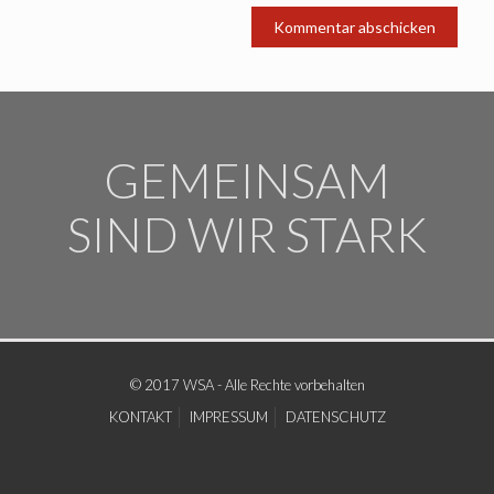
GEMEINSAM
SIND WIR STARK
© 2017 WSA - Alle Rechte vorbehalten
KONTAKT
IMPRESSUM
DATENSCHUTZ