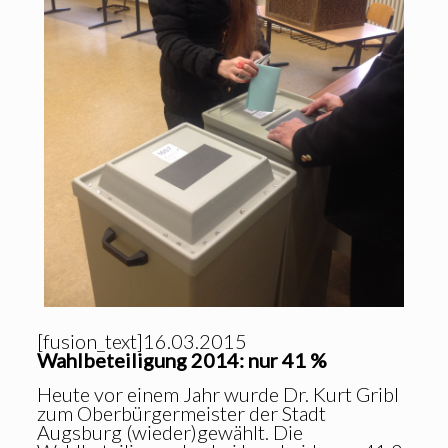
[fusion_text]16.03.2015
Wahlbeteiligung 2014: nur 41 %
Heute vor einem Jahr wurde Dr. Kurt Gribl
zum Oberbürgermeister der Stadt
Augsburg (wieder)gewählt. Die