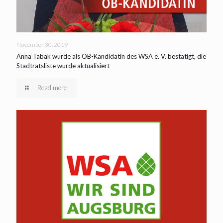
November 30, 2019
Anna Tabak wurde als OB-Kandidatin des WSA e. V. bestätigt, die
Stadtratsliste wurde aktualisiert
Read more