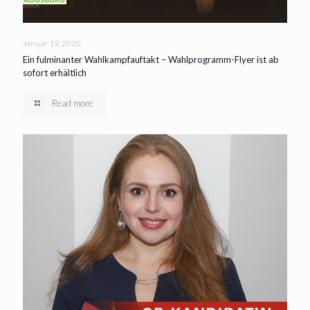
Januar 19, 2020
Ein fulminanter Wahlkampfauftakt – Wahlprogramm-Flyer ist ab
sofort erhältlich
Read more