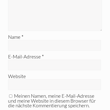
Name
*
E-Mail-Adresse
*
Website
Meinen Namen, meine E-Mail-Adresse
und meine Website in diesem Browser für
die nächste Kommentierung speichern.