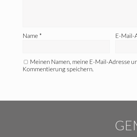
Name
*
E-Mail-
Meinen Namen, meine E-Mail-Adresse und
Kommentierung speichern.
GE