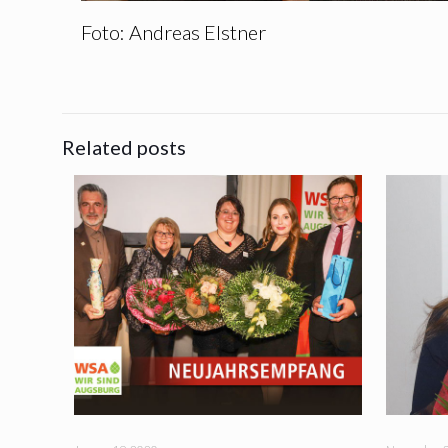
Foto: Andreas Elstner
Related posts