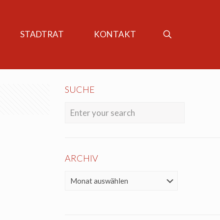
STADTRAT
KONTAKT
SUCHE
ARCHIV
ARCHIV