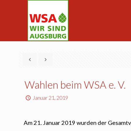
Wahlen beim WSA e. V.
Januar 21, 2019
Am 21. Januar 2019 wurden der Gesamtv