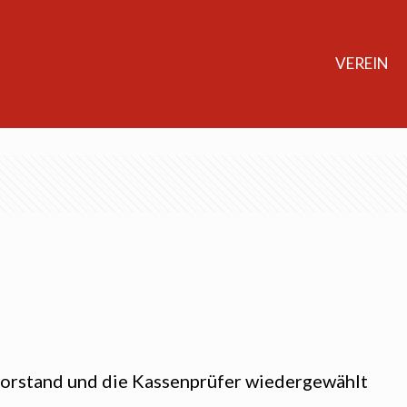
VEREIN
orstand und die Kassenprüfer wiedergewählt