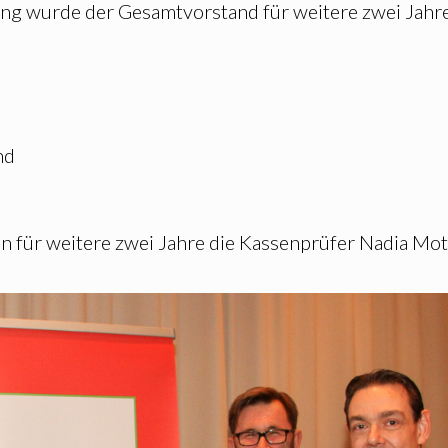
ng wurde der Gesamtvorstand für weitere zwei Jahr
nd
n für weitere zwei Jahre die Kassenprüfer Nadia Mo