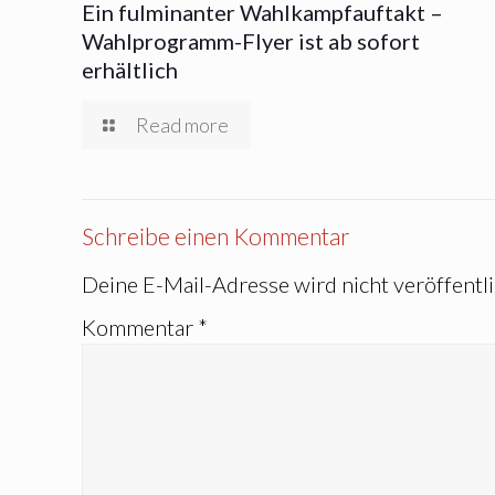
Ein fulminanter Wahlkampfauftakt –
Wahlprogramm-Flyer ist ab sofort
erhältlich
Read more
Schreibe einen Kommentar
Deine E-Mail-Adresse wird nicht veröffentli
Kommentar
*