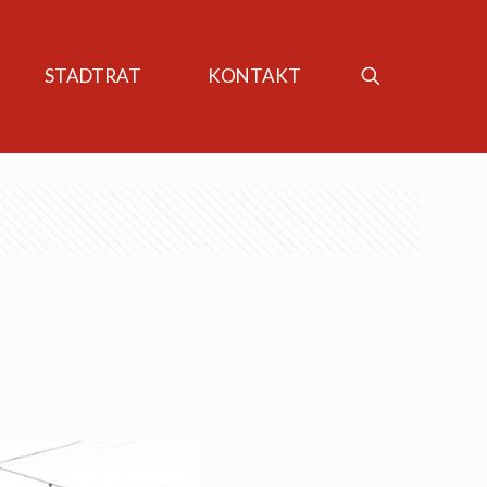
STADTRAT
KONTAKT