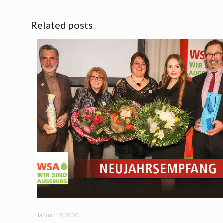
Related posts
Januar 19, 2020