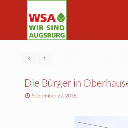
Die Bürger in Oberhaus
September 27, 2016