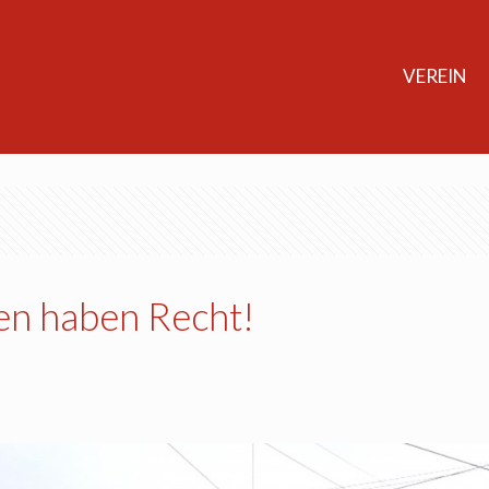
VEREIN
en haben Recht!