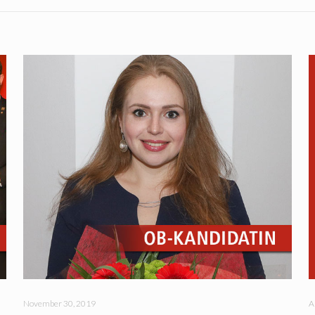
November 30, 2019
A