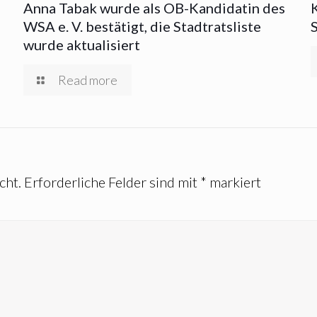
Anna Tabak wurde als OB-Kandidatin des
WSA e. V. bestätigt, die Stadtratsliste
wurde aktualisiert
Read more
cht.
Erforderliche Felder sind mit
*
markiert