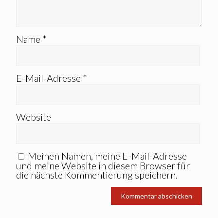
Name
*
E-Mail-Adresse
*
Website
Meinen Namen, meine E-Mail-Adresse
und meine Website in diesem Browser für
die nächste Kommentierung speichern.