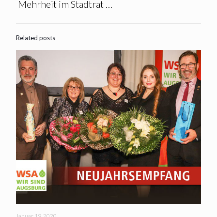
Mehrheit im Stadtrat …
Related posts
Januar 19, 2020