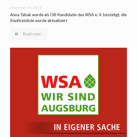
November 30, 2019
Anna Tabak wurde als OB-Kandidatin des WSA e. V. bestätigt, die
Stadtratsliste wurde aktualisiert
Read more