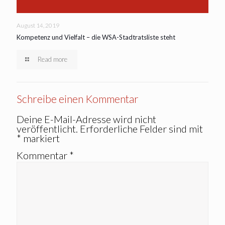
August 14, 2019
Kompetenz und Vielfalt – die WSA-Stadtratsliste steht
Read more
Schreibe einen Kommentar
Deine E-Mail-Adresse wird nicht
veröffentlicht.
Erforderliche Felder sind mit
*
markiert
Kommentar
*