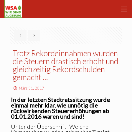
Trotz Rekordeinnahmen wurden
die Steuern drastisch erhöht und
gleichzeitig Rekordschulden
gemacht …
März 31, 2017
In der letzten Stadtratssitzung wurde
einmal mehr klar, wie unnötig die
rückwirkenden Steuererhöhungen ab
01.01.2016 waren und sind!
Unter der Überschrift „Welche