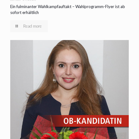
Ein fulminanter Wahlkampfauftakt – Wahlprogramm-Flyer ist ab
sofort erhältlich
Read more