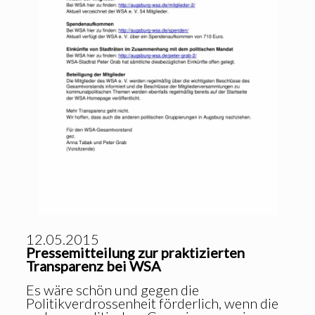
12.05.2015
Pressemitteilung zur praktizierten
Transparenz bei WSA
Es wäre schön und gegen die
Politikverdrossenheit förderlich, wenn die