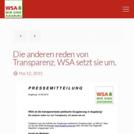
Die anderen reden von
Transparenz, WSA setzt sie um.
Mai 12, 2015