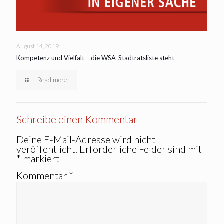
August 14, 2019
Kompetenz und Vielfalt – die WSA-Stadtratsliste steht
Read more
Schreibe einen Kommentar
Deine E-Mail-Adresse wird nicht
veröffentlicht.
Erforderliche Felder sind mit
*
markiert
Kommentar
*