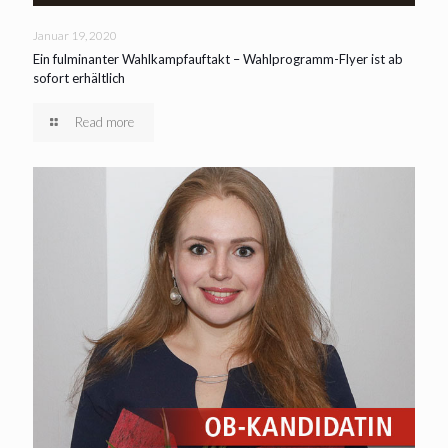
Januar 19, 2020
Ein fulminanter Wahlkampfauftakt – Wahlprogramm-Flyer ist ab
sofort erhältlich
Read more