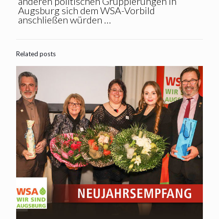
anderen politischen Gruppierungen in
Augsburg sich dem WSA-Vorbild
anschließen würden …
Related posts