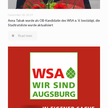
November 30, 2019
Anna Tabak wurde als OB-Kandidatin des WSA e. V. bestätigt, die
Stadtratsliste wurde aktualisiert
Read more