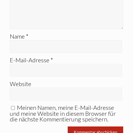
Name
*
E-Mail-Adresse
*
Website
Meinen Namen, meine E-Mail-Adresse
und meine Website in diesem Browser für
die nächste Kommentierung speichern.