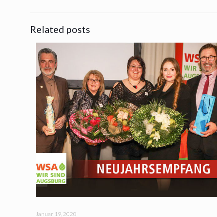
Related posts
Januar 19, 2020