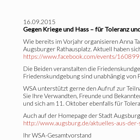
16.09.2015
Gegen Kriege und Hass – für Toleranz un
Wie bereits im Vorjahr organisieren Anna 
Augsburger Rathausplatz. Aktuell haben sic
https://www.facebook.com/events/1608
Die Beiden veranstalten die Friedenskundge
Friedenskundgebung sind unabhängig von Pa
WSA unterstützt gerne den Aufruf zur Teiln
Sie Ihre Verwandten, Freunde und Bekannten
und sich am 11. Oktober ebenfalls für Tole
Auch auf der Homepage der Stadt Augsburg
http://www.augsburg.de/aktuelles-aus-der-
Ihr WSA-Gesamtvorstand