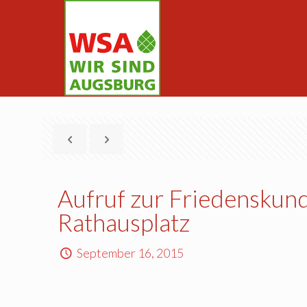
Aufruf zur Friedenskun
Rathausplatz
September 16, 2015