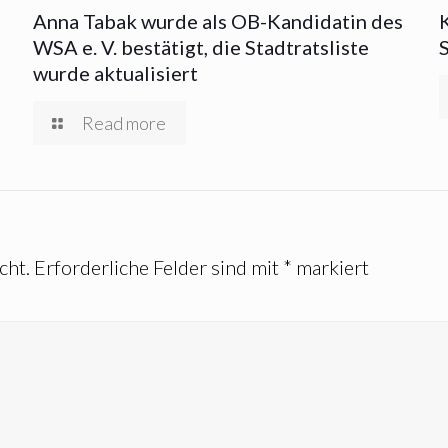
Anna Tabak wurde als OB-Kandidatin des
WSA e. V. bestätigt, die Stadtratsliste
wurde aktualisiert
Read more
cht.
Erforderliche Felder sind mit
*
markiert