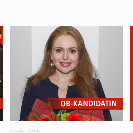
November 30, 2019
A