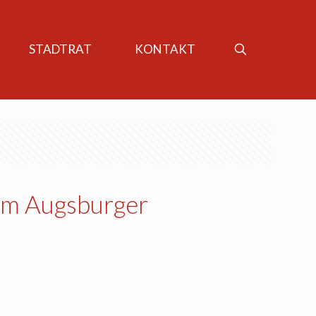
STADTRAT
KONTAKT
em Augsburger