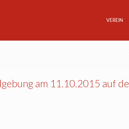
VEREIN
dgebung am 11.10.2015 auf d