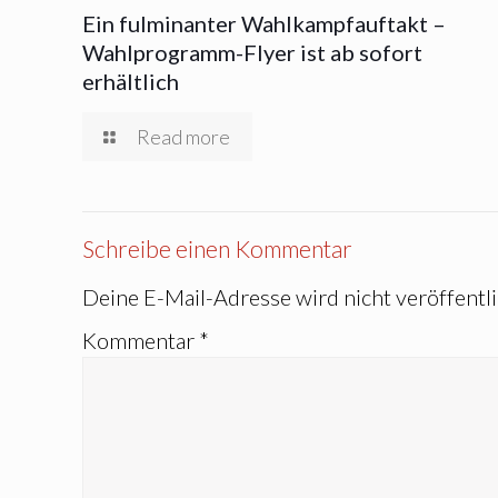
Ein fulminanter Wahlkampfauftakt –
Wahlprogramm-Flyer ist ab sofort
erhältlich
Read more
Schreibe einen Kommentar
Deine E-Mail-Adresse wird nicht veröffentli
Kommentar
*