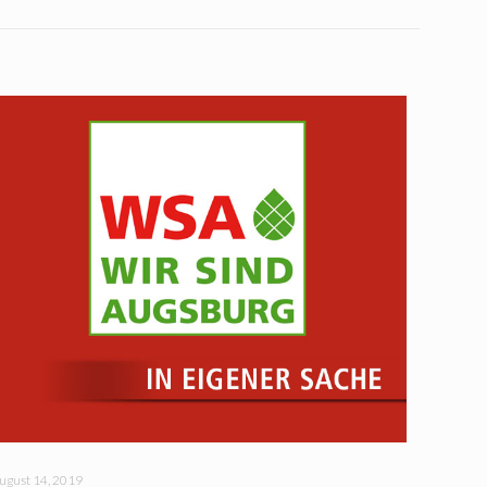
ugust 14, 2019